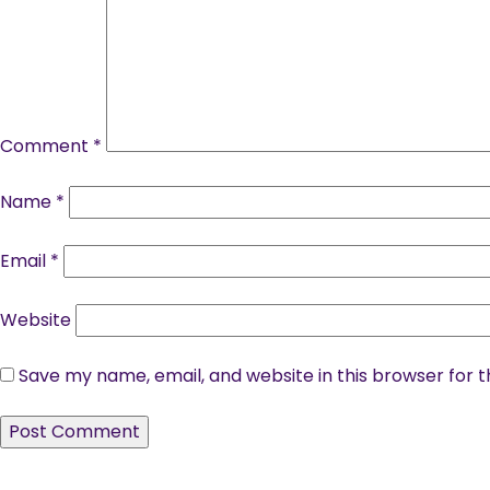
Comment
*
Name
*
Email
*
Website
Save my name, email, and website in this browser for 