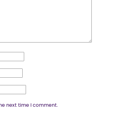
the next time I comment.