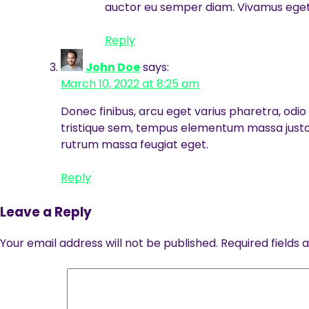
auctor eu semper diam. Vivamus eget fe
Reply
John Doe
says:
March 10, 2022 at 8:25 am
Donec finibus, arcu eget varius pharetra, odio
tristique sem, tempus elementum massa justo vi
rutrum massa feugiat eget.
Reply
Leave a Reply
Your email address will not be published.
Required fields