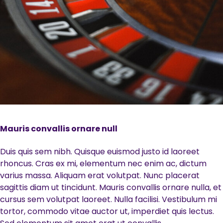
Mauris convallis ornare null
Duis quis sem nibh. Quisque euismod justo id laoreet
rhoncus. Cras ex mi, elementum nec enim ac, dictum
varius massa. Aliquam erat volutpat. Nunc placerat
sagittis diam ut tincidunt. Mauris convallis ornare nulla, et
cursus sem volutpat laoreet. Nulla facilisi. Vestibulum mi
tortor, commodo vitae auctor ut, imperdiet quis lectus.